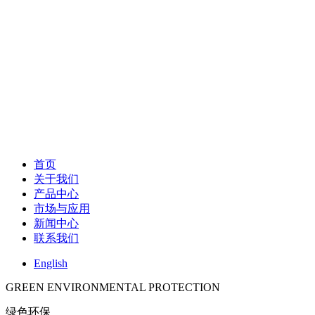
首页
关于我们
产品中心
市场与应用
新闻中心
联系我们
English
GREEN ENVIRONMENTAL PROTECTION
绿色环保