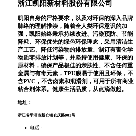
浙江凯阳新材料股份有限公司
凯阳自身的严格要求，以及对环保的深入品牌
脉络的理解推崇，随着全人类环保意识的加
强，凯阳始终秉承持续改进、污染预防、节能
降耗、环保优先的绿色环保理念，采用清洁生
产工艺、降低污染物的排放量、制订有害化学
物质零排放计划等，并坚持使用健康、环保的
原材料，确保产品极佳的亲肤性、不含任何重
金属与有毒元素，TPU膜易于使用且环保，不
含PVC，不含卤素和润滑剂，可用于所有商业
粘合剂体系。健康生活品质，从点滴做起。
地址：
浙江省平湖市新仓镇仓庆路901号
电话：