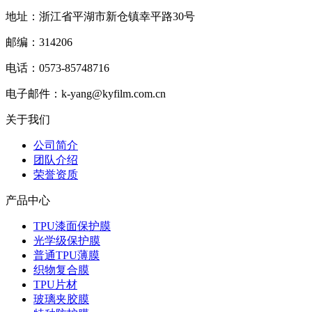
地址：浙江省平湖市新仓镇幸平路30号
邮编：314206
电话：0573-85748716
电子邮件：k-yang@kyfilm.com.cn
关于我们
公司简介
团队介绍
荣誉资质
产品中心
TPU漆面保护膜
光学级保护膜
普通TPU薄膜
织物复合膜
TPU片材
玻璃夹胶膜