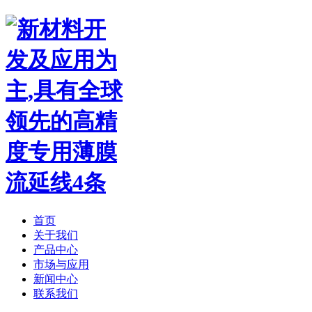
首页
关于我们
产品中心
市场与应用
新闻中心
联系我们