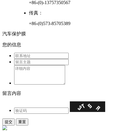
+86-(0)-13757350567
传真：
+86-(0)573-85705389
汽车保护膜
您的信息
留言内容