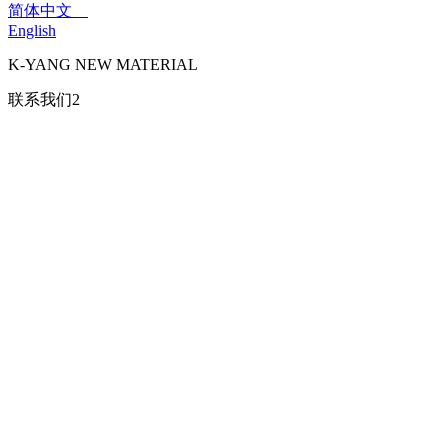
简体中文
English
K-YANG NEW MATERIAL
联系我们2