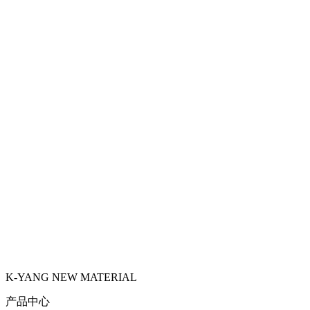
K-YANG NEW MATERIAL
产品中心