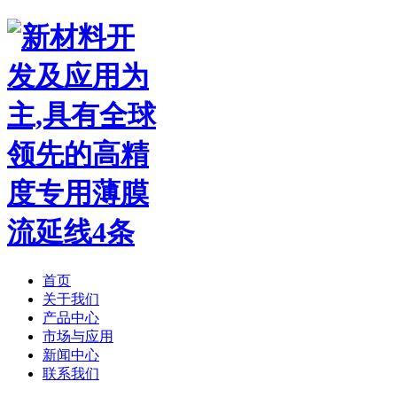
首页
关于我们
产品中心
市场与应用
新闻中心
联系我们