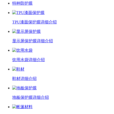
特种防护膜
TPU漆面保护膜
详细介绍
显示屏保护膜
详细介绍
饮用水袋
详细介绍
鞋材
详细介绍
地板保护膜
详细介绍