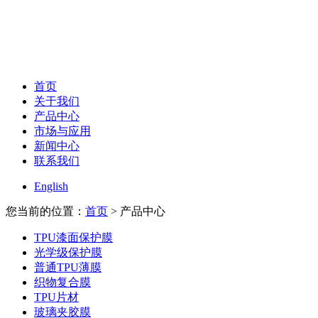
首页
关于我们
产品中心
市场与应用
新闻中心
联系我们
English
您当前的位置：
首页
> 产品中心
TPU漆面保护膜
光学级保护膜
普通TPU薄膜
织物复合膜
TPU片材
玻璃夹胶膜