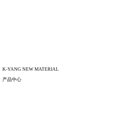
K-YANG NEW MATERIAL
产品中心