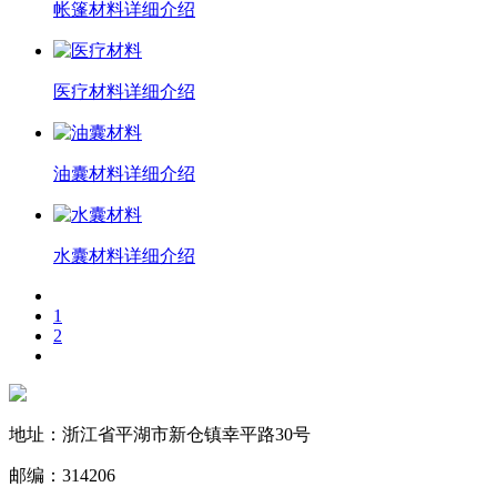
帐篷材料
详细介绍
医疗材料
详细介绍
油囊材料
详细介绍
水囊材料
详细介绍
1
2
地址：浙江省平湖市新仓镇幸平路30号
邮编：314206