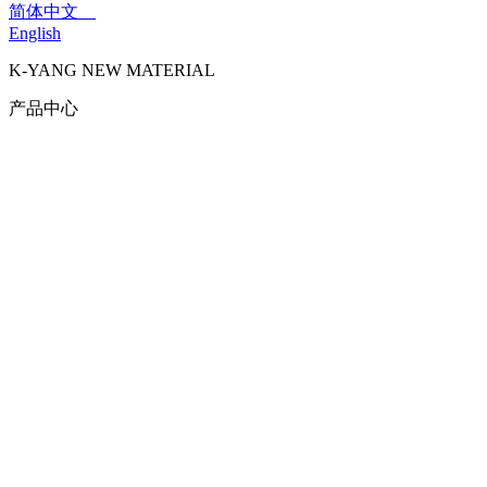
简体中文
English
K-YANG NEW MATERIAL
产品中心