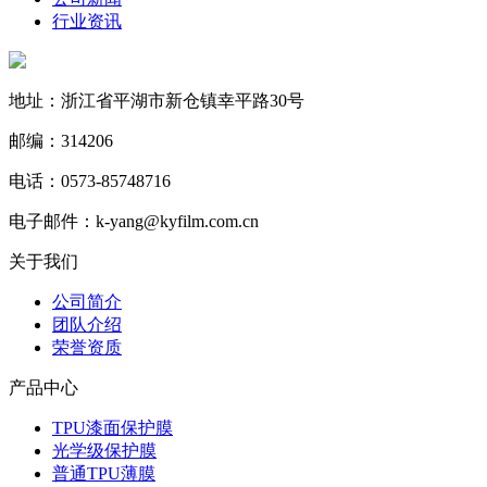
行业资讯
地址：浙江省平湖市新仓镇幸平路30号
邮编：314206
电话：0573-85748716
电子邮件：k-yang@kyfilm.com.cn
关于我们
公司简介
团队介绍
荣誉资质
产品中心
TPU漆面保护膜
光学级保护膜
普通TPU薄膜