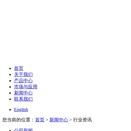
首页
关于我们
产品中心
市场与应用
新闻中心
联系我们
English
您当前的位置：
首页
>
新闻中心
> 行业资讯
公司新闻