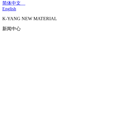
简体中文
English
K-YANG NEW MATERIAL
新闻中心