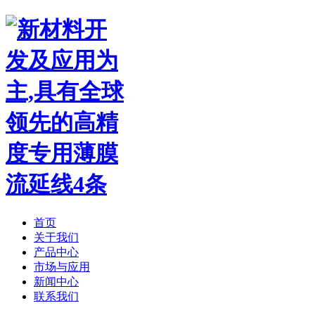
首页
关于我们
产品中心
市场与应用
新闻中心
联系我们